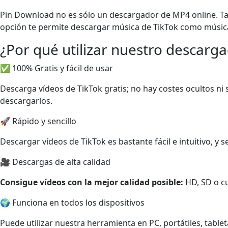
Pin Download no es sólo un descargador de MP4 online. Tam
opción te permite descargar música de TikTok como música
¿Por qué utilizar nuestro descarg
✅ 100% Gratis y fácil de usar
Descarga vídeos de TikTok gratis; no hay costes ocultos ni 
descargarlos.
🚀 Rápido y sencillo
Descargar vídeos de TikTok es bastante fácil e intuitivo, y 
🎥 Descargas de alta calidad
Consigue vídeos con la mejor calidad posible:
HD, SD o cu
🌍 Funciona en todos los dispositivos
Puede utilizar nuestra herramienta en PC, portátiles, table