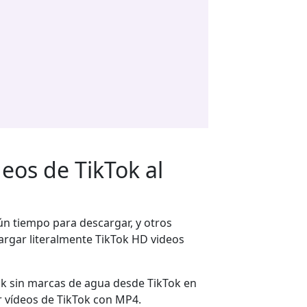
eos de TikTok al
ún tiempo para descargar, y otros
argar literalmente TikTok HD videos
ok sin marcas de agua desde TikTok en
r vídeos de TikTok con MP4.