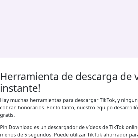
Herramienta de descarga de ví
instante!
Hay muchas herramientas para descargar TikTok, y ninguna 
cobran honorarios. Por lo tanto, nuestro equipo desarroll
gratis.
Pin Download es un descargador de vídeos de TikTok online
menos de 5 segundos. Puede utilizar TikTok ahorrador para 