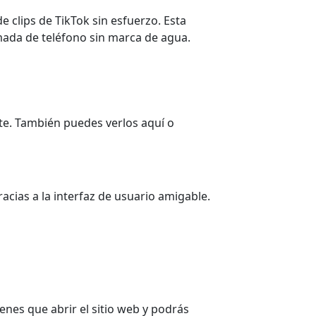
clips de TikTok sin esfuerzo. Esta
mada de teléfono sin marca de agua.
nte. También puedes verlos aquí o
racias a la interfaz de usuario amigable.
enes que abrir el sitio web y podrás