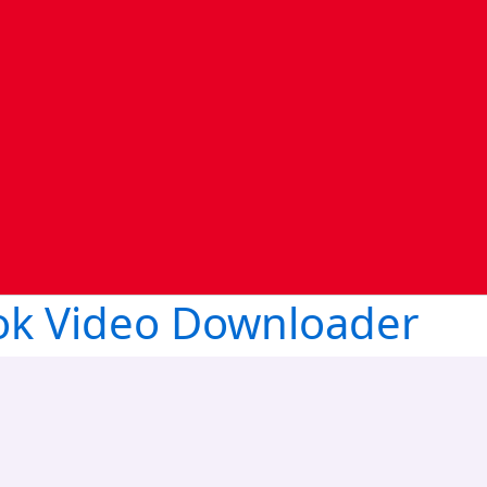
ok Video Downloader