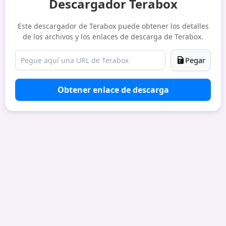
Descargador Terabox
Este descargador de Terabox puede obtener los detalles
de los archivos y los enlaces de descarga de Terabox.
Pegar
Obtener enlace de descarga