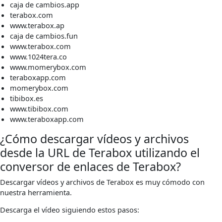
caja de cambios.app
terabox.com
www.terabox.ap
caja de cambios.fun
www.terabox.com
www.1024tera.co
www.momerybox.com
teraboxapp.com
momerybox.com
tibibox.es
www.tibibox.com
www.teraboxapp.com
¿Cómo descargar vídeos y archivos
desde la URL de Terabox utilizando el
conversor de enlaces de Terabox?
Descargar vídeos y archivos de Terabox es muy cómodo con
nuestra herramienta.
Descarga el vídeo siguiendo estos pasos: