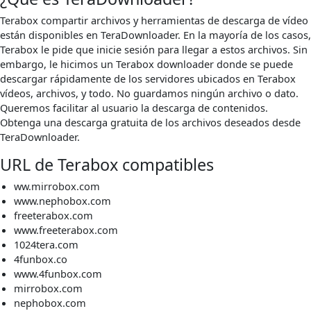
Terabox compartir archivos y herramientas de descarga de vídeo
están disponibles en TeraDownloader. En la mayoría de los casos,
Terabox le pide que inicie sesión para llegar a estos archivos. Sin
embargo, le hicimos un Terabox downloader donde se puede
descargar rápidamente de los servidores ubicados en Terabox
vídeos, archivos, y todo. No guardamos ningún archivo o dato.
Queremos facilitar al usuario la descarga de contenidos.
Obtenga una descarga gratuita de los archivos deseados desde
TeraDownloader.
URL de Terabox compatibles
ww.mirrobox.com
www.nephobox.com
freeterabox.com
www.freeterabox.com
1024tera.com
4funbox.co
www.4funbox.com
mirrobox.com
nephobox.com