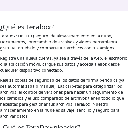
¿Qué es Terabox?
TeraBox: Un 1TB (Seguro) de almacenamiento en la nube,
Documentos, intercambio de archivos y videos herramienta
gratuita. Pruébalo y comparte tus archivos con tus amigos.
Registre una nueva cuenta, ya sea a través de la web, el escritorio
o la aplicación móvil, cargue sus datos y acceda a ellos desde
cualquier dispositivo conectado.
Realiza copias de seguridad de los datos de forma periódica (ya
sea automatizada o manual). Las carpetas para categorizar los
archivos, el control de versiones para hacer un seguimiento de
los cambios y el uso compartido de archivos tienen todo lo que
necesitas para gestionar tus archivos. TeraBox: Nuestro
almacenamiento en la nube es salvaje, sencillo y seguro para
archivar datos
¿Qué es TeraDownloader?