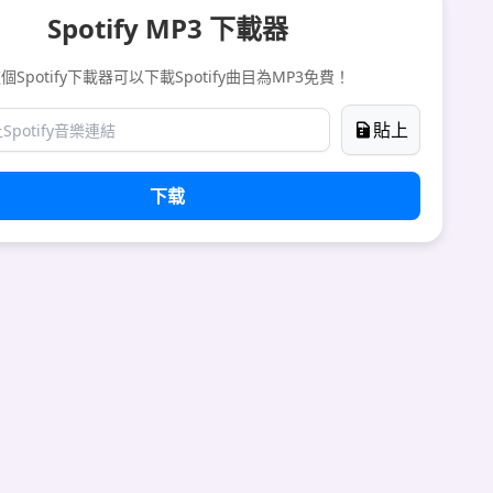
Spotify MP3 下載器
個Spotify下載器可以下載Spotify曲目為MP3免費！
貼上
下载