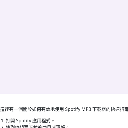
這裡有一個關於如何有效地使用 Spotify MP3 下載器的快速指
打開 Spotify 應用程式。
找到你想要下載的曲目或專輯。