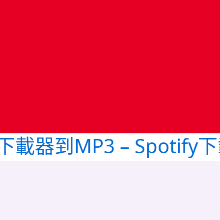
樂下載器到MP3 – Spotify