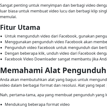
Sangat penting untuk menyimpan dan berbagi video denga
luar biasa untuk membuat video lucu dan berbagi klip si
memulai.
Fitur Utama
Untuk mengunduh video dari Facebook, gunakan pengu
Menggunakan pengunduh video Facebook akan membeba
Pengunduh video Facebook untuk mengunduh dan berbag
Dengan beberapa klik, unduh video dari Facebook de
Facebook Video Downloader sangat membantu jika Anda
Memahami Alat Pengunduh 
Anda akan membutuhkan alat yang bagus untuk mengund
video dalam berbagai format dan resolusi. Alat yang tepat
Nah, pertama-tama, apa yang membuat pengunduh yang luar
Mendukung beberapa format video