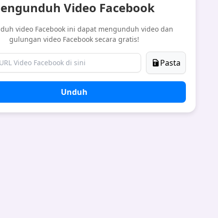
engunduh Video Facebook
duh video Facebook ini dapat mengunduh video dan
gulungan video Facebook secara gratis!
Pasta
Unduh