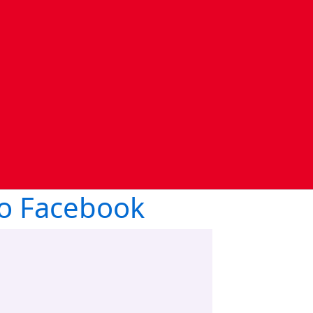
o Facebook