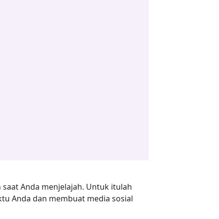
saat Anda menjelajah. Untuk itulah
ktu Anda dan membuat media sosial