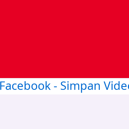
Facebook - Simpan Vide