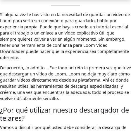
Si alguna vez te has visto en la necesidad de guardar un vídeo de
Loom para verlo sin conexión o para guardarlo, hablo por
experiencia propia. Puede que hayas creado un tutorial esencial
para el trabajo o un enlace a un vídeo explicativo útil que
siempre quieres volver a ver en algún momento. Sin embargo,
tener una herramienta de confianza para Loom Video
Downloader puede hacer que la experiencia sea completamente
diferente.
De acuerdo, lo admito... Fue todo un reto la primera vez que tuve
que descargar un vídeo de Loom. Loom no deja muy claro cómo
guardar vídeos directamente desde su plataforma. Ahí es donde
resultan útiles las herramientas de descarga especializadas, y
créeme, una vez que encuentras la adecuada, todo el proceso se
vuelve ridículamente sencillo.
¿Por qué utilizar nuestro descargador de
telares?
Vamos a discutir por qué usted debe considerar la descarga de