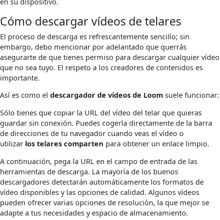
en su dispositivo.
Cómo descargar vídeos de telares
El proceso de descarga es refrescantemente sencillo; sin
embargo, debo mencionar por adelantado que querrás
asegurarte de que tienes permiso para descargar cualquier vídeo
que no sea tuyo. El respeto a los creadores de contenidos es
importante.
Así es como el
descargador de vídeos de Loom
suele funcionar:
Sólo tienes que copiar la URL del vídeo del telar que quieras
guardar sin conexión. Puedes cogerla directamente de la barra
de direcciones de tu navegador cuando veas el vídeo o
utilizar
los telares comparten
para obtener un enlace limpio.
A continuación, pega la URL en el campo de entrada de las
herramientas de descarga. La mayoría de los buenos
descargadores detectarán automáticamente los formatos de
vídeo disponibles y las opciones de calidad. Algunos vídeos
pueden ofrecer varias opciones de resolución, la que mejor se
adapte a tus necesidades y espacio de almacenamiento.