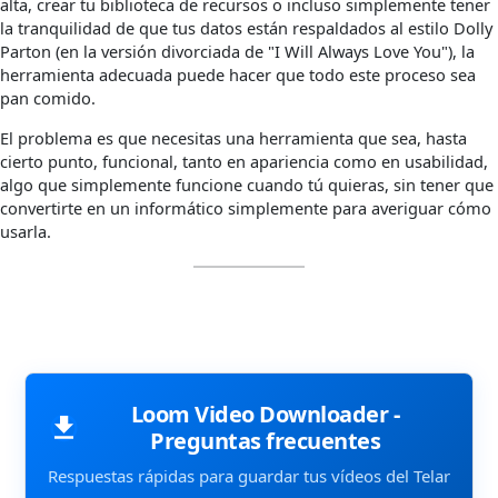
alta, crear tu biblioteca de recursos o incluso simplemente tener
la tranquilidad de que tus datos están respaldados al estilo Dolly
Parton (en la versión divorciada de "I Will Always Love You"), la
herramienta adecuada puede hacer que todo este proceso sea
pan comido.
El problema es que necesitas una herramienta que sea, hasta
cierto punto, funcional, tanto en apariencia como en usabilidad,
algo que simplemente funcione cuando tú quieras, sin tener que
convertirte en un informático simplemente para averiguar cómo
usarla.
Loom Video Downloader -
Preguntas frecuentes
Respuestas rápidas para guardar tus vídeos del Telar