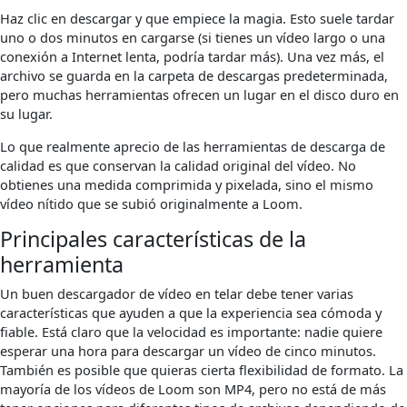
Haz clic en descargar y que empiece la magia. Esto suele tardar
uno o dos minutos en cargarse (si tienes un vídeo largo o una
conexión a Internet lenta, podría tardar más). Una vez más, el
archivo se guarda en la carpeta de descargas predeterminada,
pero muchas herramientas ofrecen un lugar en el disco duro en
su lugar.
Lo que realmente aprecio de las herramientas de descarga de
calidad es que conservan la calidad original del vídeo. No
obtienes una medida comprimida y pixelada, sino el mismo
vídeo nítido que se subió originalmente a Loom.
Principales características de la
herramienta
Un buen descargador de vídeo en telar debe tener varias
características que ayuden a que la experiencia sea cómoda y
fiable. Está claro que la velocidad es importante: nadie quiere
esperar una hora para descargar un vídeo de cinco minutos.
También es posible que quieras cierta flexibilidad de formato. La
mayoría de los vídeos de Loom son MP4, pero no está de más