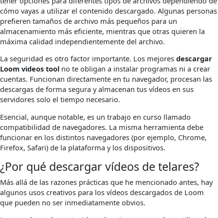
tener opciones para diferentes tipos de archivos dependiendo de
cómo vayas a utilizar el contenido descargado. Algunas personas
prefieren tamaños de archivo más pequeños para un
almacenamiento más eficiente, mientras que otras quieren la
máxima calidad independientemente del archivo.
La seguridad es otro factor importante. Los mejores
descargar
Loom videos tool
no te obligan a instalar programas ni a crear
cuentas. Funcionan directamente en tu navegador, procesan las
descargas de forma segura y almacenan tus vídeos en sus
servidores solo el tiempo necesario.
Esencial, aunque notable, es un trabajo en curso llamado
compatibilidad de navegadores. La misma herramienta debe
funcionar en los distintos navegadores (por ejemplo, Chrome,
Firefox, Safari) de la plataforma y los dispositivos.
¿Por qué descargar vídeos de telares?
Más allá de las razones prácticas que he mencionado antes, hay
algunos usos creativos para los vídeos descargados de Loom
que pueden no ser inmediatamente obvios.